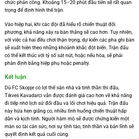
chức phản công. Khoảng 15–20 phút đầu tiên sẽ rất quan
trọng để định hình thế trận.
Vào hiệp hai, khi các đội đã hiểu rõ chiến thuật đối
phương, khả năng xảy ra bàn thắng sẽ cao hơn. Tuy nhiên,
với việc cả hai đều chơi thận trọng, dự kiến các pha ghi bàn
sẽ xuất hiện theo những khoảnh khắc đột biến. Trận đấu
có thể kết thúc với tỷ số sát nút, hoặc nếu hòa, sẽ phải
phân định bằng hiệp phụ hoặc penalty.
Kết luận
Dù FC Skopje có lợi thế sân nhà và tinh thần thi đấu,
Tikves Kavadarci vẫn được đánh giá cao hơn về khả năng
đi tiếp nhờ lịch sử đối đầu và lối chơi hiệu quả. Trận đấu
này hứa hẹn giằng co, nhiều tình huống chiến thuật hấp
dẫn và kịch tính. Người hâm mộ sẽ được chứng kiến một
màn so tài cân sức, nơi sự tỉnh táo, tinh thần và bản lĩnh sẽ
quyết định kết quả cuối cùng.