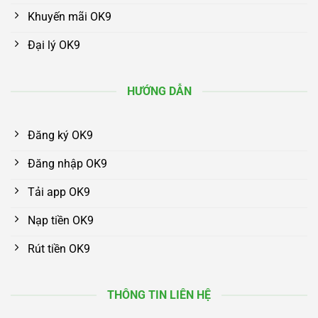
Khuyến mãi OK9
Đại lý OK9
HƯỚNG DẪN
Đăng ký OK9
Đăng nhập OK9
Tải app OK9
Nạp tiền OK9
Rút tiền OK9
THÔNG TIN LIÊN HỆ