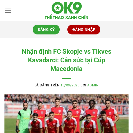
Chuyển
đến
nội
dung
ĐĂNG KÝ
ĐĂNG NHẬP
Nhận định FC Skopje vs Tikves
Kavadarci: Cân sức tại Cúp
Macedonia
ĐÃ ĐĂNG TRÊN
10/09/2025
BỞI
ADMIN