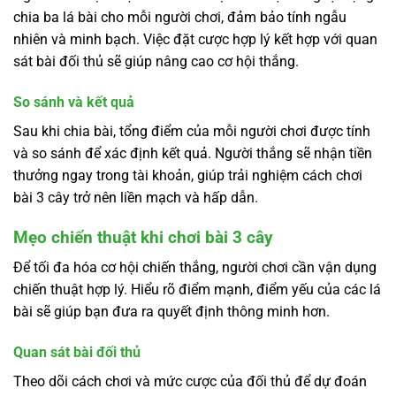
chia ba lá bài cho mỗi người chơi, đảm bảo tính ngẫu
nhiên và minh bạch. Việc đặt cược hợp lý kết hợp với quan
sát bài đối thủ sẽ giúp nâng cao cơ hội thắng.
So sánh và kết quả
Sau khi chia bài, tổng điểm của mỗi người chơi được tính
và so sánh để xác định kết quả. Người thắng sẽ nhận tiền
thưởng ngay trong tài khoản, giúp trải nghiệm cách chơi
bài 3 cây trở nên liền mạch và hấp dẫn.
Mẹo chiến thuật khi chơi bài 3 cây
Để tối đa hóa cơ hội chiến thắng, người chơi cần vận dụng
chiến thuật hợp lý. Hiểu rõ điểm mạnh, điểm yếu của các lá
bài sẽ giúp bạn đưa ra quyết định thông minh hơn.
Quan sát bài đối thủ
Theo dõi cách chơi và mức cược của đối thủ để dự đoán