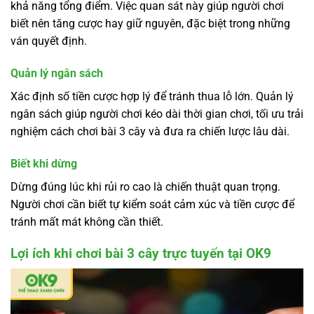
khả năng tổng điểm. Việc quan sát này giúp người chơi
biết nên tăng cược hay giữ nguyên, đặc biệt trong những
ván quyết định.
Quản lý ngân sách
Xác định số tiền cược hợp lý để tránh thua lỗ lớn. Quản lý
ngân sách giúp người chơi kéo dài thời gian chơi, tối ưu trải
nghiệm cách chơi bài 3 cây và đưa ra chiến lược lâu dài.
Biết khi dừng
Dừng đúng lúc khi rủi ro cao là chiến thuật quan trọng.
Người chơi cần biết tự kiểm soát cảm xúc và tiền cược để
tránh mất mát không cần thiết.
Lợi ích khi chơi bài 3 cây trực tuyến tại OK9