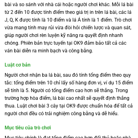
bài và so sánh với nhà cái hoặc người chơi khác. Mỗi lá bài
từ 2 đến 10 được tính điểm theo giá trị in trên lá bài, các lá
J, Q, K được tính là 10 điểm và lá Á tính là 1 điểm. Trò chơi
vừa mang tính may rủi vừa đòi hỏi chiến lược và quan sát,
giúp người chơi rèn luyện kỹ năng ra quyết định nhanh
chóng. Phiên bản trực tuyến tại OK9 đảm bảo tất cả các
ván bài diễn ra minh bạch và công bằng.
Luật cơ bản
Người chơi nhận ba lá bài, sau đó tính tổng điểm theo quy
tắc: tổng điểm trên 10 chỉ lấy số hàng đơn vị, ví dụ 15 điểm
sẽ tính là 5. Người có tổng điểm cao hơn sẽ thắng. Trong
trường hợp hòa điểm, lá bài cao nhất sẽ quyết định thắng
thua. Luật chơi bài 3 cây tại OK9 được chuẩn hóa để tất cả
người chơi đều có trải nghiệm công bằng và dễ hiểu.
Mục tiêu của trò chơi
Mục tiêu chính là đạt tổng điểm cao hơn đối thủ hoặc nhà