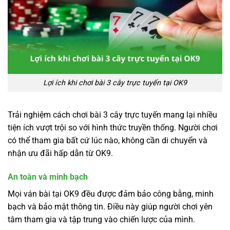
Lợi ích khi chơi bài 3 cây trực tuyến tại OK9
Trải nghiệm cách chơi bài 3 cây trực tuyến mang lại nhiều
tiện ích vượt trội so với hình thức truyền thống. Người chơi
có thể tham gia bất cứ lúc nào, không cần di chuyển và
nhận ưu đãi hấp dẫn từ OK9.
An toàn và minh bạch
Mọi ván bài tại OK9 đều được đảm bảo công bằng, minh
bạch và bảo mật thông tin. Điều này giúp người chơi yên
tâm tham gia và tập trung vào chiến lược của mình.