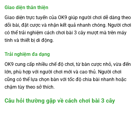
Giao diện thân thiện
Giao diện trực tuyến của OK9 giúp người chơi dễ dàng theo
dõi bài, đặt cược và nhận kết quả nhanh chóng. Người chơi
có thể trải nghiệm cách chơi bài 3 cây mượt mà trên máy
tính và thiết bị di động.
Trải nghiệm đa dạng
OK9 cung cấp nhiều chế độ chơi, từ bàn cược nhỏ, vừa đến
lớn, phù hợp với người chơi mới và cao thủ. Người chơi
cũng có thể lựa chọn bàn với tốc độ chia bài nhanh hoặc
chậm tùy theo sở thích.
Câu hỏi thường gặp về cách chơi bài 3 cây