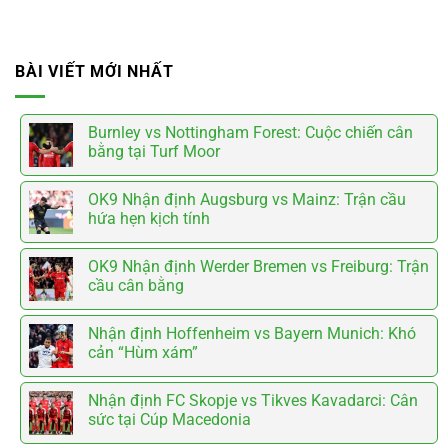
BÀI VIẾT MỚI NHẤT
Burnley vs Nottingham Forest: Cuộc chiến cân
bằng tại Turf Moor
OK9 Nhận định Augsburg vs Mainz: Trận cầu
hứa hẹn kịch tính
OK9 Nhận định Werder Bremen vs Freiburg: Trận
cầu cân bằng
Nhận định Hoffenheim vs Bayern Munich: Khó
cản “Hùm xám”
Nhận định FC Skopje vs Tikves Kavadarci: Cân
sức tại Cúp Macedonia