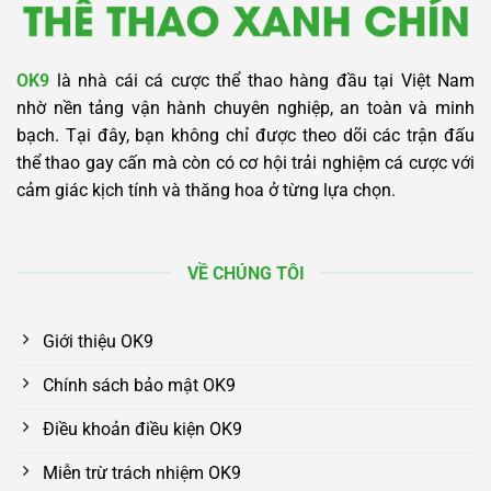
OK9
là nhà cái cá cược thể thao hàng đầu tại Việt Nam
nhờ nền tảng vận hành chuyên nghiệp, an toàn và minh
bạch. Tại đây, bạn không chỉ được theo dõi các trận đấu
thể thao gay cấn mà còn có cơ hội trải nghiệm cá cược với
cảm giác kịch tính và thăng hoa ở từng lựa chọn.
VỀ CHÚNG TÔI
Giới thiệu OK9
Chính sách bảo mật OK9
Điều khoản điều kiện OK9
Miễn trừ trách nhiệm OK9