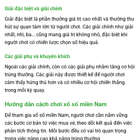
Giải đặc biệt và giải chính
Giải đặc biệt là phần thưởng giá trị cao nhất và thường thu
hút sự quan tâm lớn từ người chơi. Các giải chính như giải
nhất, nhì, ba… cũng mang giá trị không nhỏ, đặc biệt khi
người chơi có chiến lược chọn số hiệu quả.
Các giải phụ và khuyến khích
Ngoài các giải chính, còn có các giải phụ nhằm tăng cơ hội
trúng thưởng. Các giải này được thiết kế để người chơi
cảm thấy hứng thú hơn và có nhiều cơ hội chiến thắng
trong mỗi kỳ quay.
Hướng dẫn cách chơi xổ số miền Nam
Để tham gia xổ số miền Nam, người chơi cần nắm vững
các bước cơ bản từ việc mua vé, theo dõi kết quả đến việc
phân tích thông tin. Mỗi bước đều có vai trò quan trọng
trong việc nâng cao khả năng trúng thưởng.