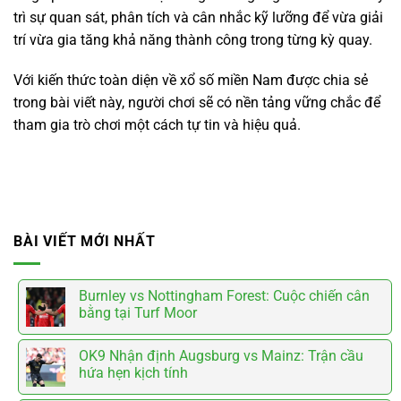
trì sự quan sát, phân tích và cân nhắc kỹ lưỡng để vừa giải
trí vừa gia tăng khả năng thành công trong từng kỳ quay.
Với kiến thức toàn diện về xổ số miền Nam được chia sẻ
trong bài viết này, người chơi sẽ có nền tảng vững chắc để
tham gia trò chơi một cách tự tin và hiệu quả.
BÀI VIẾT MỚI NHẤT
Burnley vs Nottingham Forest: Cuộc chiến cân
bằng tại Turf Moor
OK9 Nhận định Augsburg vs Mainz: Trận cầu
hứa hẹn kịch tính