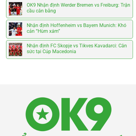
OK9 Nhận định Werder Bremen vs Freiburg: Trận
cầu cân bằng
Nhận định Hoffenheim vs Bayern Munich: Khó
cản “Hùm xám”
Nhận định FC Skopje vs Tikves Kavadarci: Cân
sức tại Cúp Macedonia