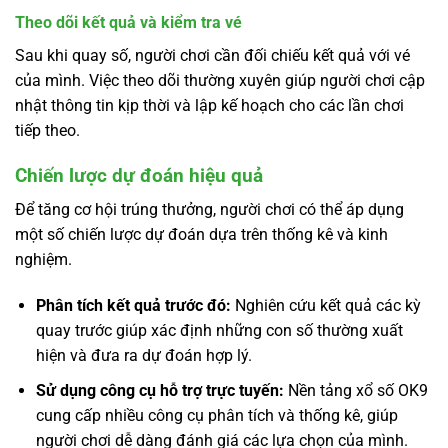
Theo dõi kết quả và kiểm tra vé
Sau khi quay số, người chơi cần đối chiếu kết quả với vé
của mình. Việc theo dõi thường xuyên giúp người chơi cập
nhật thông tin kịp thời và lập kế hoạch cho các lần chơi
tiếp theo.
Chiến lược dự đoán hiệu quả
Để tăng cơ hội trúng thưởng, người chơi có thể áp dụng
một số chiến lược dự đoán dựa trên thống kê và kinh
nghiệm.
Phân tích kết quả trước đó:
Nghiên cứu kết quả các kỳ
quay trước giúp xác định những con số thường xuất
hiện và đưa ra dự đoán hợp lý.
Sử dụng công cụ hỗ trợ trực tuyến:
Nền tảng
xổ số OK9
cung cấp nhiều công cụ phân tích và thống kê, giúp
người chơi dễ dàng đánh giá các lựa chọn của mình.