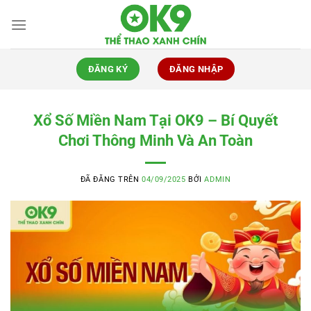
Chuyển
đến
nội
dung
ĐĂNG KÝ
ĐĂNG NHẬP
Xổ Số Miền Nam Tại OK9 – Bí Quyết
Chơi Thông Minh Và An Toàn
ĐÃ ĐĂNG TRÊN
04/09/2025
BỞI
ADMIN